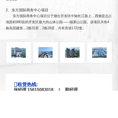
2、东方国际商务中心项目
东方国际商务中心项目位于烟台开发区中轴长江路上，西侧是总占
地面积980亩的开发区最大的山体公园——福莱山公园。该项目共有4
栋高层建筑，2栋32层，2栋28层，共有房源1722套。

租赁热线:
张经理 15615083018 | 郭经理
15615083180 | 孙经理 15615083183