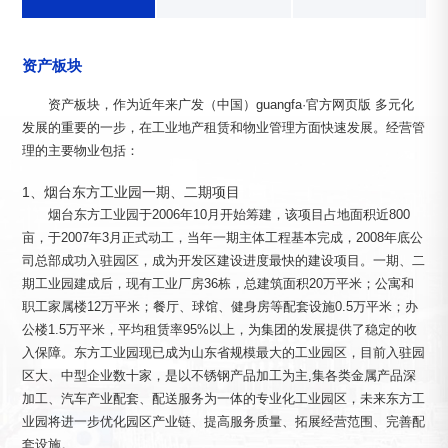
资产板块
资产板块，作为近年来广发（中国）guangfa·官方网页版 多元化
发展的重要的一步，在工业地产租赁和物业管理方面快速发展。经营管
理的主要物业包括：
1、烟台东方工业园一期、二期项目
烟台东方工业园于2006年10月开始筹建，该项目占地面积近800
亩，于2007年3月正式动工，当年一期主体工程基本完成，2008年底公
司总部成功入驻园区，成为开发区建设进度最快的建设项目。一期、二
期工业园建成后，现有工业厂房36栋，总建筑面积20万平米；公寓和
职工家属楼12万平米；餐厅、球馆、健身房等配套设施0.5万平米；办
公楼1.5万平米，平均租赁率95%以上，为集团的发展提供了稳定的收
入保障。东方工业园现已成为山东省规模最大的工业园区，目前入驻园
区大、中型企业数十家，是以不锈钢产品加工为主,集各类金属产品深
加工、汽车产业配套、配送服务为一体的专业化工业园区，未来东方工
业园将进一步优化园区产业链、提高服务质量、拓展经营范围、完善配
套设施。