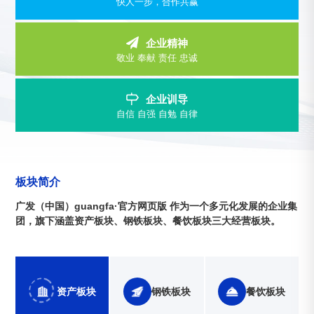
快人一步，合作共赢
企业精神
敬业 奉献 责任 忠诚
企业训导
自信 自强 自勉 自律
板块简介
广发（中国）guangfa·官方网页版 作为一个多元化发展的企业集
团，旗下涵盖资产板块、钢铁板块、餐饮板块三大经营板块。
资产板块
钢铁板块
餐饮板块