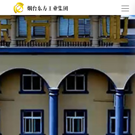
始检
广发（中国）guangfa·官方网页版
索
集团介
业务板
产品与
绍
块
服务
关于我们
资产板块
不锈钢系
列
钢铁板块
碳钢系列
餐饮板块
国际业务
广发（中国）
guangfa·官
公司愿景
方网页版
立足钢铁 面向