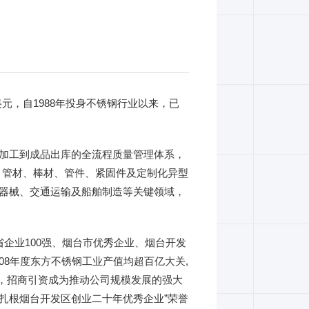
美元，自1988年投身不锈钢行业以来，已
加工到成品出库的全流程质量管理体系，
轧）、管材、棒材、管件、紧固件及定制化异型
器械、交通运输及船舶制造等关键领域，
东省企业100强、烟台市优秀企业、烟台开发
008年度东方不锈钢工业产值均超百亿大关,
业，招商引资成为推动公司规模发展的强大
“扎根烟台开发区创业二十年优秀企业”荣誉