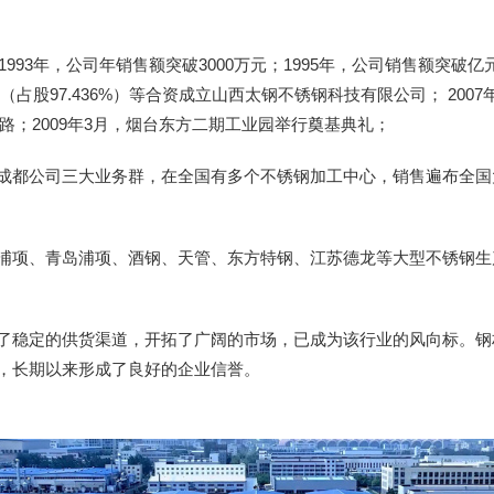
993年，公司年销售额突破3000万元；1995年，公司销售额突破亿元
司（占股97.436%）等合资成立山西太钢不锈钢科技有限公司； 20
南路；2009年3月，烟台东方二期工业园举行奠基典礼；
成都公司三大业务群，在全国有多个不锈钢加工中心，销售遍布全国
浦项、青岛浦项、酒钢、天管、东方特钢、江苏德龙等大型不锈钢生
了稳定的供货渠道，开拓了广阔的市场，已成为该行业的风向标。钢
，长期以来形成了良好的企业信誉。