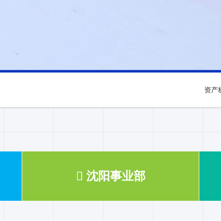
资产
沈阳事业部