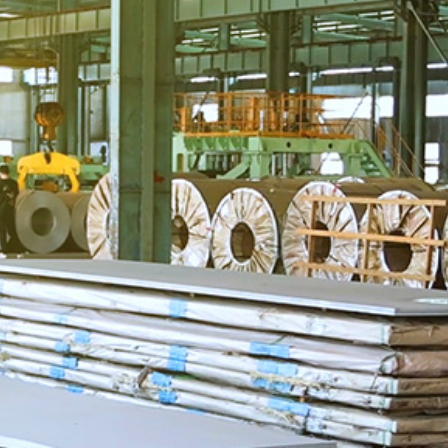
集团新闻
人才理念
·官方网页版
鲁
行业摘要
人才发展
加入东方