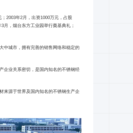
；2003年2月，出资1000万元，占股
07年3月，烟台东方工业园举行奠基典礼；
大中城市，拥有完善的销售网络和稳定的
产企业关系密切，是国内知名的不锈钢经
材来源于世界及国内知名的不锈钢生产企