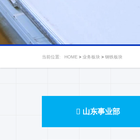
当前位置:
HOME
>
业务板块
>
钢铁板块
山东事业部