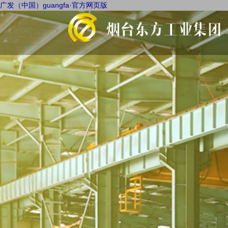
广发（中国）guangfa·官方网页版
广发（中国）guangfa·官
立足钢铁 面向未来，开拓创新 