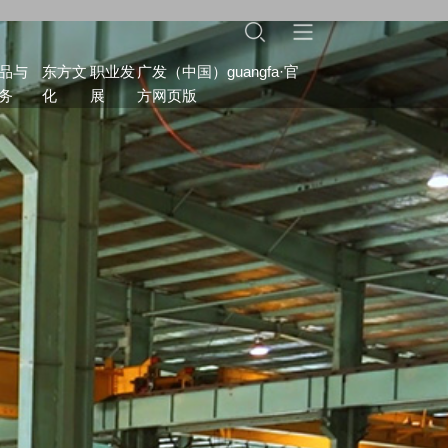
开始检索
品与
东方文
职业发
广发（中国）guangfa·官
务
化
展
方网页版
块
产品与服务
不锈钢系列
碳钢系列
国际业务
公司愿景
展
广发（中国）