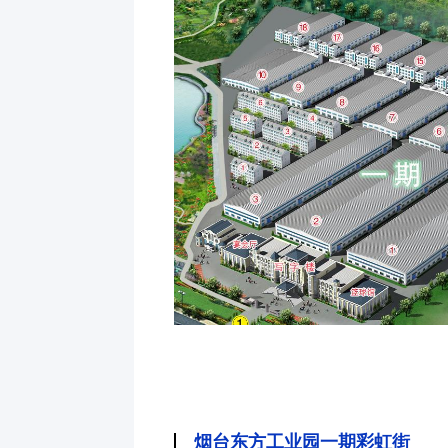
烟台东方工业园一期彩虹街