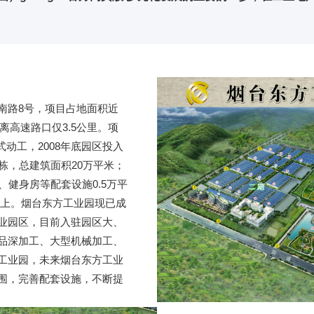
南路8号，项目占地面积近
距离高速路口仅3.5公里。项
正式动工，2008年底园区投入
栋，总建筑面积20万平米；
、健身房等配套设施0.5万平
%以上。烟台东方工业园现已成
业园区，目前入驻园区大、
品深加工、大型机械加工、
工业园，未来烟台东方工业
围，完善配套设施，不断提