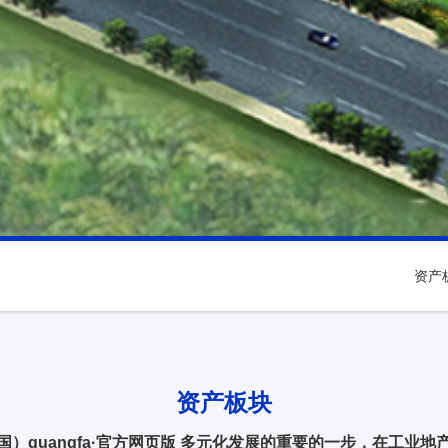
资产
资产板块
）guangfa·官方网页版 多元化发展的重要的一步，在工业