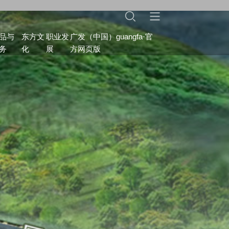
开始检索
品与
东方文
职业发
广发（中国）guangfa·官
务
化
展
方网页版
块
产品与服务
不锈钢系列
碳钢系列
国际业务
公司愿景
展
广发（中国）