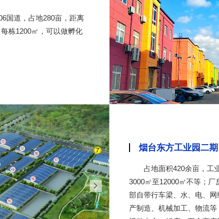
6国道，占地280亩，距离
，每栋1200㎡，可以做孵化
烟台东方工业园二期
占地面积420余亩，工
3000㎡至12000㎡不等
部自带行车梁、水、电、网
产制造、机械加工、物流等