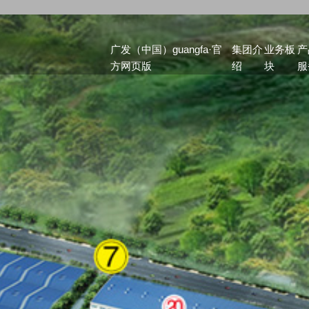
广发（中国）guangfa·官
集团介
业务板
产
方网页版
绍
块
服
集团介绍
业务板
关于我们
资产板块
钢铁板块
餐饮板块
方网页版
永续发展
东方文化
职业发