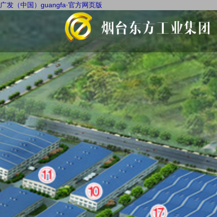
广发（中国）guangfa·官方网页版
广发（中国）guangfa·官
立足钢铁 面向未来，开拓创新 