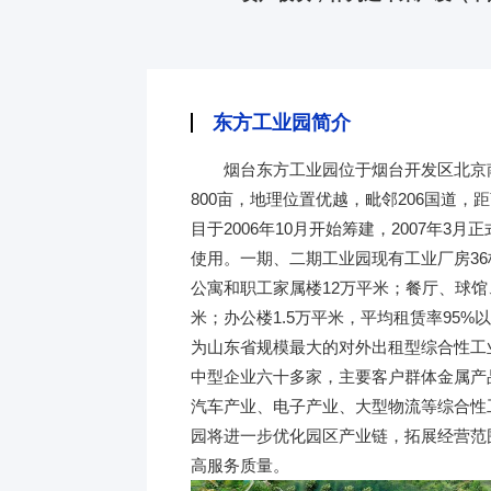
东方工业园简介
烟台东方工业园位于烟台开发区北京
800亩，地理位置优越，毗邻206国道，
目于2006年10月开始筹建，2007年3月
使用。一期、二期工业园现有工业厂房36
公寓和职工家属楼12万平米；餐厅、球馆
米；办公楼1.5万平米，平均租赁率95
为山东省规模最大的对外出租型综合性工
中型企业六十多家，主要客户群体金属产
汽车产业、电子产业、大型物流等综合性
园将进一步优化园区产业链，拓展经营范
高服务质量。