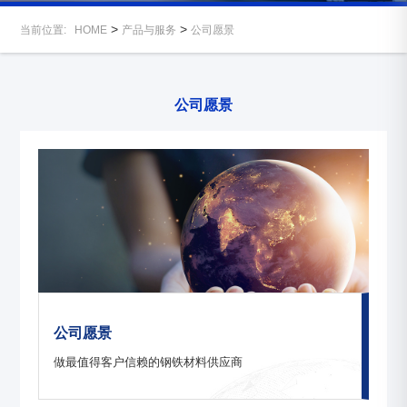
未来，开拓创新
东方文
职业发
广发
永续发展
>
>
化
展
（中
当前位置:
HOME
产品与服务
公司愿景
国）
guangfa·
集团新闻
人才理念
官方网
页版
行业摘要
人才发展
公司愿景
COPYRIGHT©2020
广发（中国）
加入东方
广发（中
guangfa·官方网页版
国）
鲁icp备：8888888888
guangfa·
号
官方网页
版
公司愿景
做最值得客户信赖的钢铁材料供应商