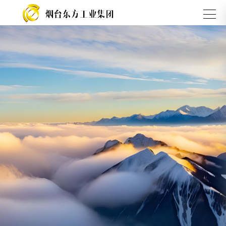
始检
广发（中国）guangfa·官方网页版
索
集团介
业务板
产品与
绍
块
服务
关于我们
资产板块
不锈钢系
列
钢铁板块
碳钢系列
餐饮板块
国际业务
广发（中国）
guangfa·官
公司愿景
方网页版
立足钢铁 面向