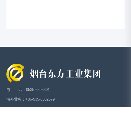
电 话：0535-6393301
海外业务：+86-535-6382579
销售热线：0535-6374383
技术支持：亚西亚传媒
地 址：烟台经济开发区北京南路8号