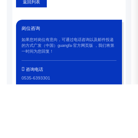
返回列表
岗位咨询
如果您对岗位有意向，可通过电话咨询以及邮件投递
的方式广发（中国）guangfa·官方网页版 ，我们将第
一时间为您回复！
咨询电话
0535-6393301
投递邮箱
dongfangbuxiugang1@163.com