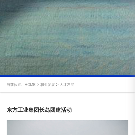
>
>
当前位置:
HOME
职业发展
人才发展
东方工业集团长岛团建活动