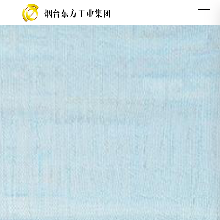
始检
广发（中国）guangfa·官方网页版
索
集团介
业务板
产品与
绍
块
服务
关于我们
资产板块
不锈钢系
列
钢铁板块
碳钢系列
餐饮板块
国际业务
广发（中国）
guangfa·官
公司愿景
方网页版
立足钢铁 面向