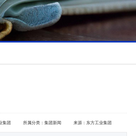
业集团
所属分类：集团新闻
来源：东方工业集团