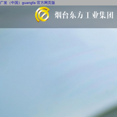
广发（中国）guangfa·官方网页版
广发（中国）guangfa·官
立足钢铁 面向未来，开拓创新 