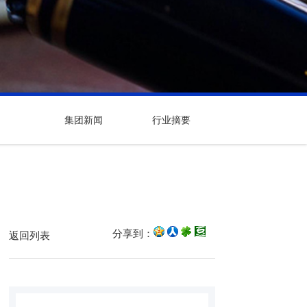
集团新闻
行业摘要
分享到：
返回列表