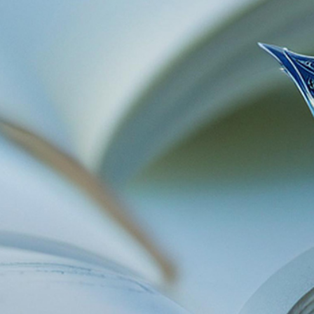
COPYRIGHT©2020 广发（中国）guangfa
icp备：8888888888号