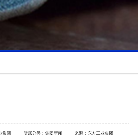
业集团
所属分类：集团新闻
来源：东方工业集团