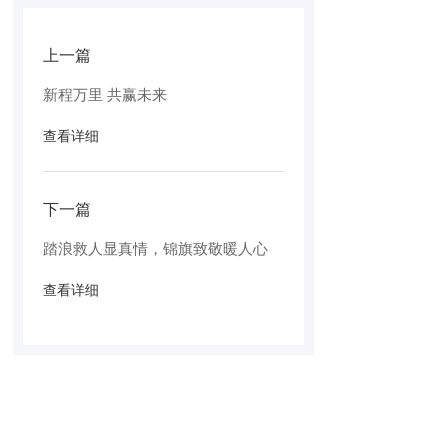
上一篇
新程万里 共赢未来
查看详细
下一篇
踏浪救人显真情，锦旗致敬暖人心
查看详细