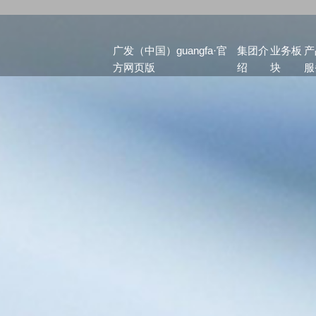
广发（中国）guangfa·官
集团介
业务板
产
方网页版
绍
块
服
集团介绍
业务板
关于我们
资产板块
钢铁板块
餐饮板块
方网页版
永续发展
东方文化
职业发