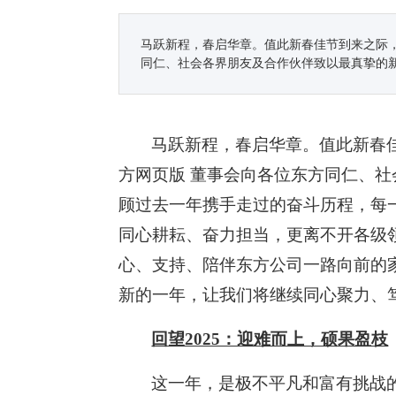
马跃新程，春启华章。值此新春佳节到来之际，我
同仁、社会各界朋友及合作伙伴致以最真挚的
马跃新程，春启华章。值此新春佳节
方网页版 董事会向各位东方同仁、
顾过去一年携手走过的奋斗历程，每
同心耕耘、奋力担当，更离不开各级
心、支持、陪伴东方公司一路向前的
新的一年，让我们将继续同心聚力、
回望2025：迎难而上，硕果盈枝
这一年，是极不平凡和富有挑战