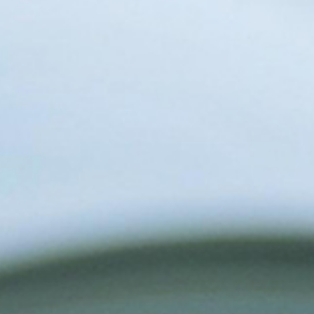
集团新闻
人才理念
·官方网页版
鲁
行业摘要
人才发展
加入东方