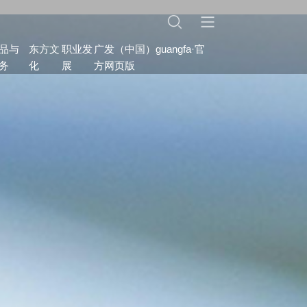
开始检索
品与
东方文
职业发
广发（中国）guangfa·官
务
化
展
方网页版
块
产品与服务
不锈钢系列
碳钢系列
国际业务
公司愿景
展
广发（中国）