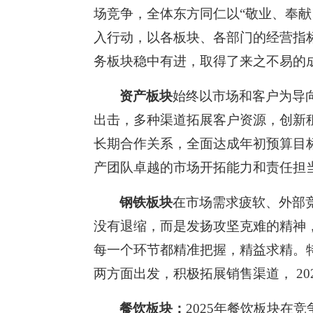
场竞争，全体东方同仁以“敬业、奉献
入行动，以各板块、各部门的经营指
务板块稳中有进，取得了来之不易的
资产板块
始终以市场和客户为导
出击，多种渠道拓展客户资源，创新租
长期合作关系，全面达成年初预算目
产团队卓越的市场开拓能力和责任担
钢铁板块
在
市场需求疲软、外部
没有退缩，而是发扬攻坚克难的精神
每一个环节都精准把握，精益求精。
两方面出发，积极拓展销售渠道， 20
餐饮板块：
2025
年餐饮板块在竞