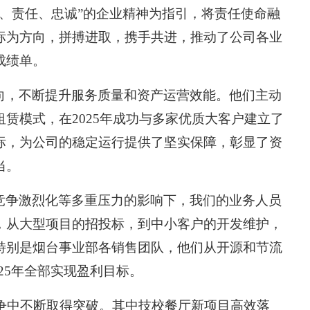
、责任、忠诚”的企业精神为指引，将责任使命融
标为方向，拼搏进取，携手共进，推动了公司各业
成绩单。
向，不断提升服务质量和资产运营效能。他们主动
赁模式，在2025年成功与多家优质大客户建立了
标，为公司的稳定运行提供了坚实保障，彰显了资
当。
竞争激烈化等多重压力的影响下，我们的业务人员
，从大型项目的招投标，到中小客户的开发维护，
特别是烟台事业部各销售团队，他们从开源和节流
25年全部实现盈利目标。
争中不断取得突破。其中技校餐厅新项目高效落