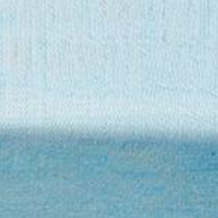
集团新闻
人才理念
·官方网页版
鲁
行业摘要
人才发展
加入东方