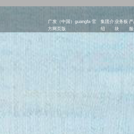
广发（中国）guangfa·官
集团介
业务板
产
方网页版
绍
块
服
集团介绍
业务板
关于我们
资产板块
钢铁板块
餐饮板块
方网页版
永续发展
东方文化
职业发