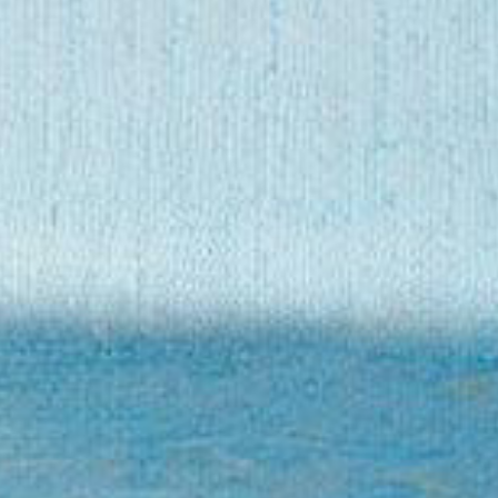
guangfa·官方网页版
广发（中国）guangfa·官方
网页版