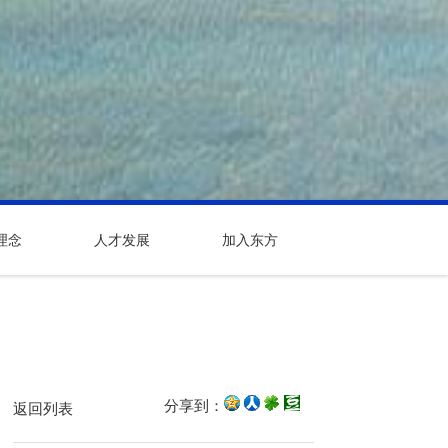
理念
人才发展
加入东方
分享到：
返回列表