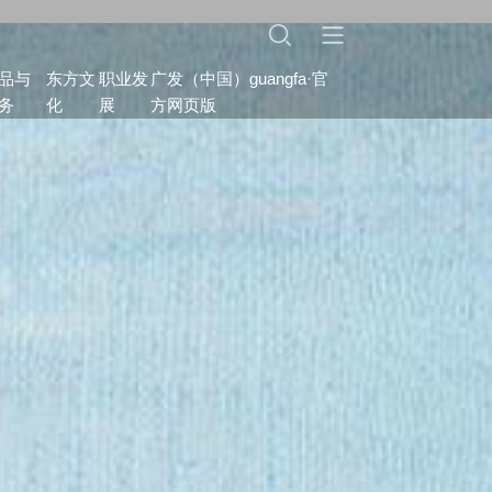
开始检索
品与
东方文
职业发
广发（中国）guangfa·官
务
化
展
方网页版
块
产品与服务
不锈钢系列
碳钢系列
国际业务
公司愿景
展
广发（中国）